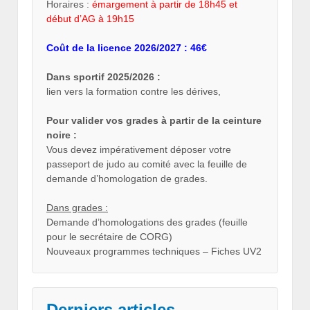
Horaires :
émargement à partir de 18h45 et
début d’AG à 19h15
Coût de la licence 2026/2027 : 46€
Dans sportif 2025/2026 :
lien vers la formation contre les dérives,
Pour valider vos grades à partir de la ceinture
noire :
Vous devez impérativement déposer votre
passeport de judo au comité avec la feuille de
demande d’homologation de grades.
Dans grades :
Demande d’homologations des grades (feuille
pour le secrétaire de CORG)
Nouveaux programmes techniques – Fiches UV2
Derniers articles