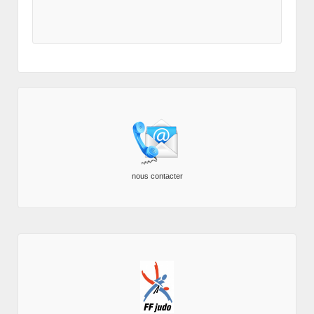
nous contacter