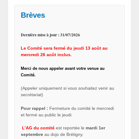
Brèves
Dernière mise à jour : 31/07/2026
Le Comité sera fermé du jeudi 13 août au
mercredi 26 août inclus.
Merci de nous appeler avant votre venue au
Comité.
(Appeler uniquement si vous souhaitez venir au
secrétariat)
Pour rappel :
Fermeture du comité le mercredi
et fermé au public le jeudi.
L’AG du comité
est reportée le
mardi 1er
septembre
au dojo de Brétigny.