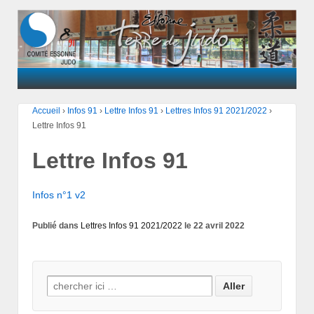
Accueil
›
Infos 91
›
Lettre Infos 91
›
Lettres Infos 91 2021/2022
›
Lettre Infos 91
Lettre Infos 91
Infos n°1 v2
Publié dans
Lettres Infos 91 2021/2022
le 22 avril 2022
Search for: