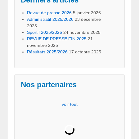
Revue de presse 2026
5 janvier 2026
Administratif 2025/2026
23 décembre
2025
Sportif 2025/2026
24 novembre 2025
REVUE DE PRESSE FIN 2025
21
novembre 2025
Résultats 2025/2026
17 octobre 2025
Nos partenaires
voir tout