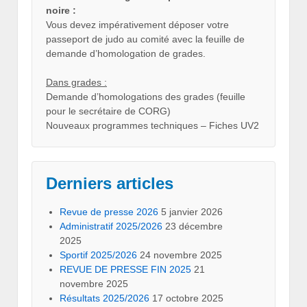
noire :
Vous devez impérativement déposer votre
passeport de judo au comité avec la feuille de
demande d’homologation de grades.
Dans grades :
Demande d’homologations des grades (feuille
pour le secrétaire de CORG)
Nouveaux programmes techniques – Fiches UV2
Derniers articles
Revue de presse 2026
5 janvier 2026
Administratif 2025/2026
23 décembre
2025
Sportif 2025/2026
24 novembre 2025
REVUE DE PRESSE FIN 2025
21
novembre 2025
Résultats 2025/2026
17 octobre 2025