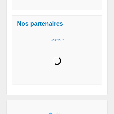
Nos partenaires
voir tout