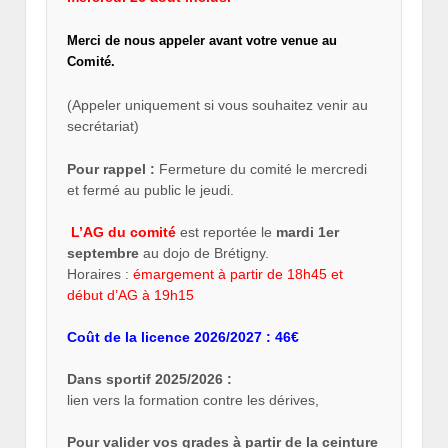
Merci de nous appeler avant votre venue au
Comité.
(Appeler uniquement si vous souhaitez venir au
secrétariat)
Pour rappel :
Fermeture du comité le mercredi
et fermé au public le jeudi.
L’AG du comité
est reportée le
mardi 1er
septembre
au dojo de Brétigny.
Horaires :
émargement à partir de 18h45 et
début d’AG à 19h15
Coût de la licence 2026/2027 : 46€
Dans sportif 2025/2026 :
lien vers la formation contre les dérives,
Pour valider vos grades à partir de la ceinture