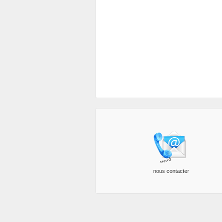
nous contacter