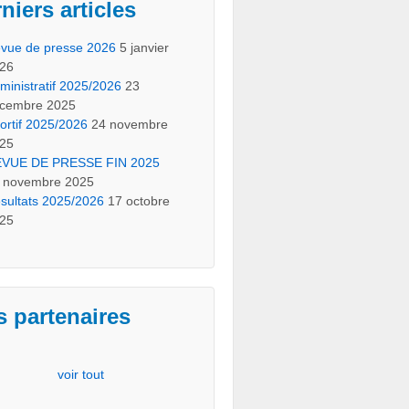
niers articles
vue de presse 2026
5 janvier
26
ministratif 2025/2026
23
cembre 2025
ortif 2025/2026
24 novembre
25
VUE DE PRESSE FIN 2025
 novembre 2025
sultats 2025/2026
17 octobre
25
 partenaires
voir tout