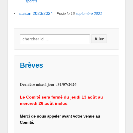
sportifs
saison 2023/2024
-
Posté le 16
septembre
2021
Search for:
Brèves
Dernière mise à jour : 31/07/2026
Le Comité sera fermé du jeudi 13 août au
mercredi 26 août inclus.
Merci de nous appeler avant votre venue au
Comité.