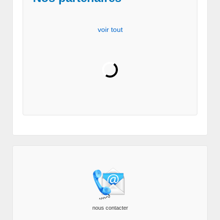
voir tout
nous contacter