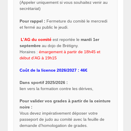
(Appeler uniquement si vous souhaitez venir au
secrétariat)
Pour rappel :
Fermeture du comité le mercredi
et fermé au public le jeudi.
L’AG du comité
est reportée le
mardi 1er
septembre
au dojo de Brétigny.
Horaires :
émargement à partir de 18h45 et
début d’AG à 19h15
Coût de la licence 2026/2027 : 46€
Dans sportif 2025/2026 :
lien vers la formation contre les dérives,
Pour valider vos grades à partir de la ceinture
noire :
Vous devez impérativement déposer votre
passeport de judo au comité avec la feuille de
demande d’homologation de grades.