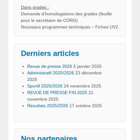
Dans grades :
Demande d’homologations des grades (feuille
pour le secrétaire de CORG)
Nouveaux programmes techniques – Fiches UV2
Derniers articles
Revue de presse 2026
5 janvier 2026
Administratif 2025/2026
23 décembre
2025
Sportif 2025/2026
24 novembre 2025
REVUE DE PRESSE FIN 2025
21
novembre 2025
Résultats 2025/2026
17 octobre 2025
Nos partenaires