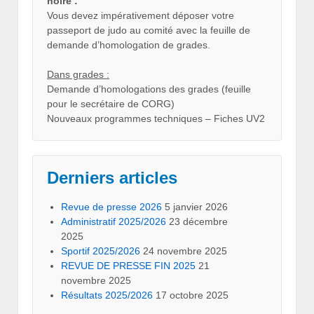
noire :
Vous devez impérativement déposer votre
passeport de judo au comité avec la feuille de
demande d’homologation de grades.
Dans grades :
Demande d’homologations des grades (feuille
pour le secrétaire de CORG)
Nouveaux programmes techniques – Fiches UV2
Derniers articles
Revue de presse 2026
5 janvier 2026
Administratif 2025/2026
23 décembre
2025
Sportif 2025/2026
24 novembre 2025
REVUE DE PRESSE FIN 2025
21
novembre 2025
Résultats 2025/2026
17 octobre 2025