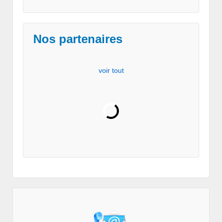
Nos partenaires
voir tout