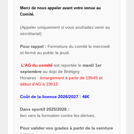
Merci de nous appeler avant votre venue au
Comité.
(Appeler uniquement si vous souhaitez venir au
secrétariat)
Pour rappel :
Fermeture du comité le mercredi
et fermé au public le jeudi.
L’AG du comité
est reportée le
mardi 1er
septembre
au dojo de Brétigny.
Horaires :
émargement à partir de 18h45 et
début d’AG à 19h15
Coût de la licence 2026/2027 : 46€
Dans sportif 2025/2026 :
lien vers la formation contre les dérives,
Pour valider vos grades à partir de la ceinture