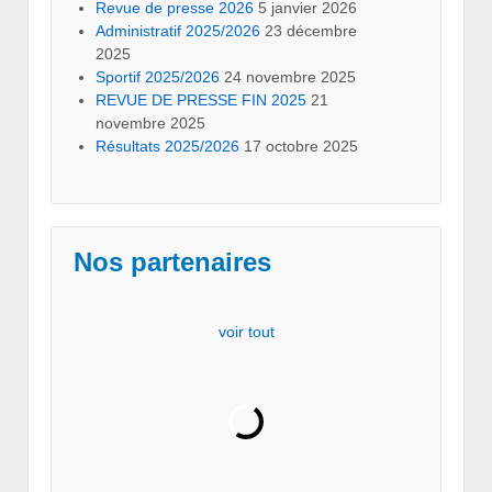
Revue de presse 2026
5 janvier 2026
Administratif 2025/2026
23 décembre
2025
Sportif 2025/2026
24 novembre 2025
REVUE DE PRESSE FIN 2025
21
novembre 2025
Résultats 2025/2026
17 octobre 2025
Nos partenaires
voir tout