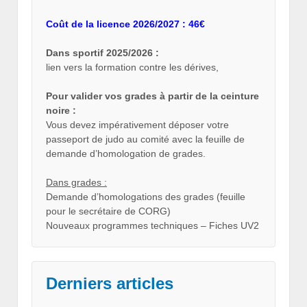
Coût de la licence 2026/2027 : 46€
Dans sportif 2025/2026 :
lien vers la formation contre les dérives,
Pour valider vos grades à partir de la ceinture
noire :
Vous devez impérativement déposer votre
passeport de judo au comité avec la feuille de
demande d’homologation de grades.
Dans grades :
Demande d’homologations des grades (feuille
pour le secrétaire de CORG)
Nouveaux programmes techniques – Fiches UV2
Derniers articles