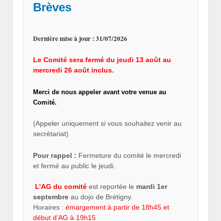
Brèves
Dernière mise à jour : 31/07/2026
Le Comité sera fermé du jeudi 13 août au
mercredi 26 août inclus.
Merci de nous appeler avant votre venue au
Comité.
(Appeler uniquement si vous souhaitez venir au
secrétariat)
Pour rappel :
Fermeture du comité le mercredi
et fermé au public le jeudi.
L’AG du comité
est reportée le
mardi 1er
septembre
au dojo de Brétigny.
Horaires :
émargement à partir de 18h45 et
début d’AG à 19h15