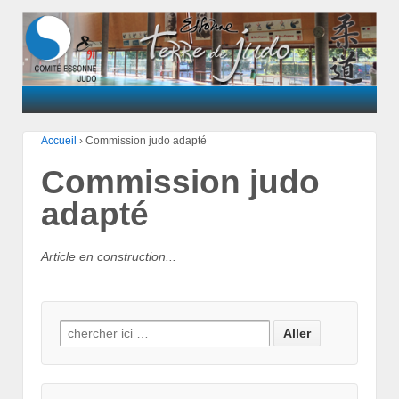
Accueil
›
Commission judo adapté
Commission judo
adapté
Article en construction...
Search for: