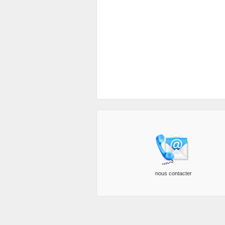
nous contacter