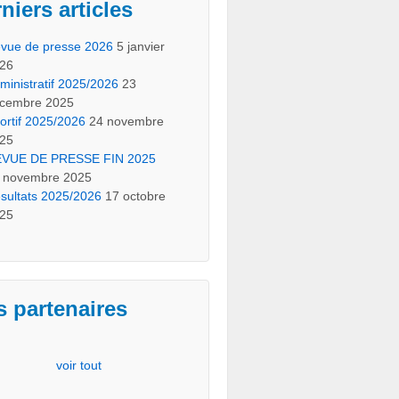
niers articles
vue de presse 2026
5 janvier
26
ministratif 2025/2026
23
cembre 2025
ortif 2025/2026
24 novembre
25
VUE DE PRESSE FIN 2025
 novembre 2025
sultats 2025/2026
17 octobre
25
 partenaires
voir tout