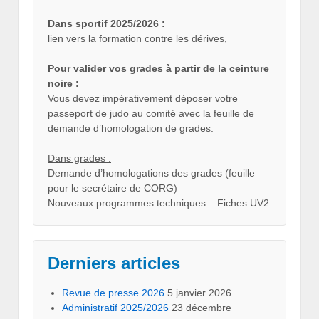
Dans sportif 2025/2026 :
lien vers la formation contre les dérives,
Pour valider vos grades à partir de la ceinture
noire :
Vous devez impérativement déposer votre
passeport de judo au comité avec la feuille de
demande d’homologation de grades.
Dans grades :
Demande d’homologations des grades (feuille
pour le secrétaire de CORG)
Nouveaux programmes techniques – Fiches UV2
Derniers articles
Revue de presse 2026
5 janvier 2026
Administratif 2025/2026
23 décembre