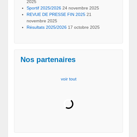
2025
Sportif 2025/2026
24 novembre 2025
REVUE DE PRESSE FIN 2025
21
novembre 2025
Résultats 2025/2026
17 octobre 2025
Nos partenaires
voir tout