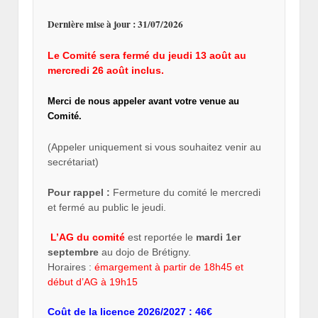
Dernière mise à jour : 31/07/2026
Le Comité sera fermé du jeudi 13 août au
mercredi 26 août inclus.
Merci de nous appeler avant votre venue au
Comité.
(Appeler uniquement si vous souhaitez venir au
secrétariat)
Pour rappel :
Fermeture du comité le mercredi
et fermé au public le jeudi.
L’AG du comité
est reportée le
mardi 1er
septembre
au dojo de Brétigny.
Horaires :
émargement à partir de 18h45 et
début d’AG à 19h15
Coût de la licence 2026/2027 : 46€