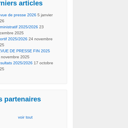
niers articles
vue de presse 2026
5 janvier
26
ministratif 2025/2026
23
cembre 2025
ortif 2025/2026
24 novembre
25
VUE DE PRESSE FIN 2025
 novembre 2025
sultats 2025/2026
17 octobre
25
 partenaires
voir tout