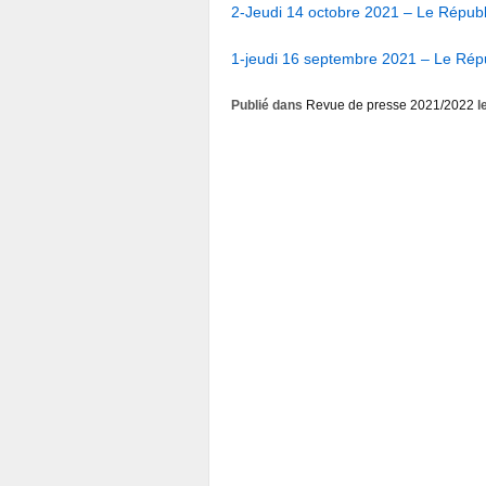
2-Jeudi 14 octobre 2021 – Le Répub
1-jeudi 16 septembre 2021 – Le Rép
Publié dans
Revue de presse 2021/2022
l