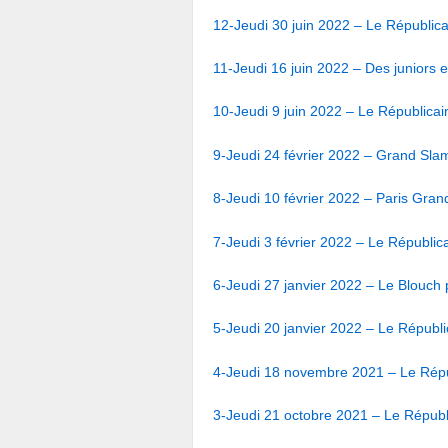
12-Jeudi 30 juin 2022 – Le Républic
11-Jeudi 16 juin 2022 – Des juniors
10-Jeudi 9 juin 2022 – Le Républicai
9-Jeudi 24 février 2022 – Grand Slam
8-Jeudi 10 février 2022 – Paris Gra
7-Jeudi 3 février 2022 – Le Républic
6-Jeudi 27 janvier 2022 – Le Blouch
5-Jeudi 20 janvier 2022 – Le Républi
4-Jeudi 18 novembre 2021 – Le Répu
3-Jeudi 21 octobre 2021 – Le Républ