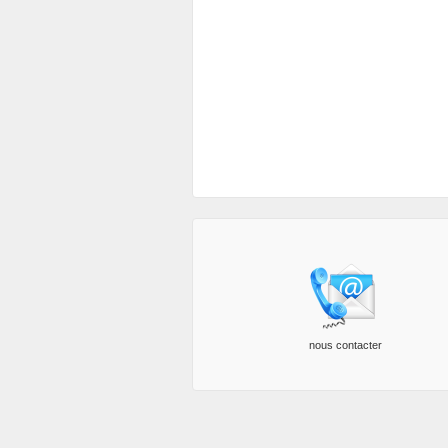
nous contacter