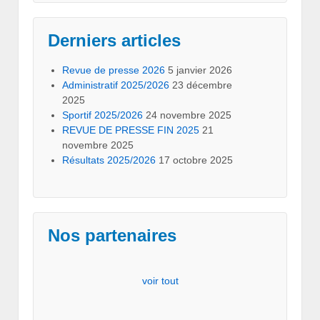
Derniers articles
Revue de presse 2026
5 janvier 2026
Administratif 2025/2026
23 décembre
2025
Sportif 2025/2026
24 novembre 2025
REVUE DE PRESSE FIN 2025
21
novembre 2025
Résultats 2025/2026
17 octobre 2025
Nos partenaires
voir tout