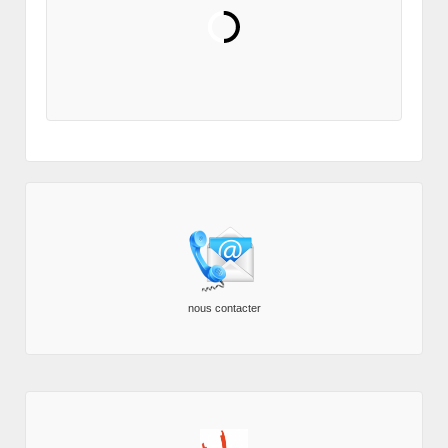
nous contacter