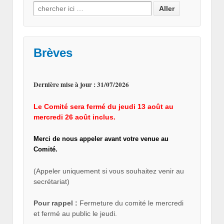
Search for:
Brèves
Dernière mise à jour : 31/07/2026
Le Comité sera fermé du jeudi 13 août au
mercredi 26 août inclus.
Merci de nous appeler avant votre venue au
Comité.
(Appeler uniquement si vous souhaitez venir au
secrétariat)
Pour rappel :
Fermeture du comité le mercredi
et fermé au public le jeudi.