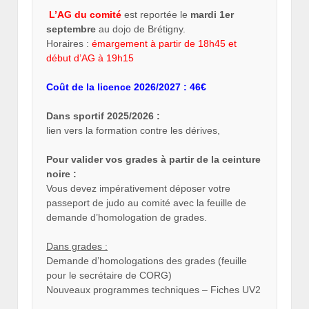
L’AG du comité
est reportée le
mardi 1er
septembre
au dojo de Brétigny.
Horaires :
émargement à partir de 18h45 et
début d’AG à 19h15
Coût de la licence 2026/2027 : 46€
Dans sportif 2025/2026 :
lien vers la formation contre les dérives,
Pour valider vos grades à partir de la ceinture
noire :
Vous devez impérativement déposer votre
passeport de judo au comité avec la feuille de
demande d’homologation de grades.
Dans grades :
Demande d’homologations des grades (feuille
pour le secrétaire de CORG)
Nouveaux programmes techniques – Fiches UV2