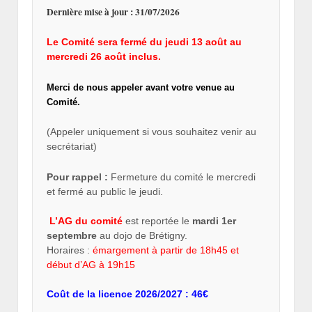
Dernière mise à jour : 31/07/2026
Le Comité sera fermé du jeudi 13 août au
mercredi 26 août inclus.
Merci de nous appeler avant votre venue au
Comité.
(Appeler uniquement si vous souhaitez venir au
secrétariat)
Pour rappel :
Fermeture du comité le mercredi
et fermé au public le jeudi.
L’AG du comité
est reportée le
mardi 1er
septembre
au dojo de Brétigny.
Horaires :
émargement à partir de 18h45 et
début d’AG à 19h15
Coût de la licence 2026/2027 : 46€