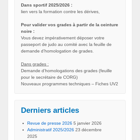
Dans sportif 2025/2026 :
lien vers la formation contre les dérives,
Pour valider vos grades à partir de la ceinture
noire :
Vous devez impérativement déposer votre
passeport de judo au comité avec la feuille de
demande d’homologation de grades.
Dans grades :
Demande d’homologations des grades (feuille
pour le secrétaire de CORG)
Nouveaux programmes techniques – Fiches UV2
Derniers articles
Revue de presse 2026
5 janvier 2026
Administratif 2025/2026
23 décembre
2025