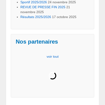
Sportif 2025/2026
24 novembre 2025
REVUE DE PRESSE FIN 2025
21
novembre 2025
Résultats 2025/2026
17 octobre 2025
Nos partenaires
voir tout