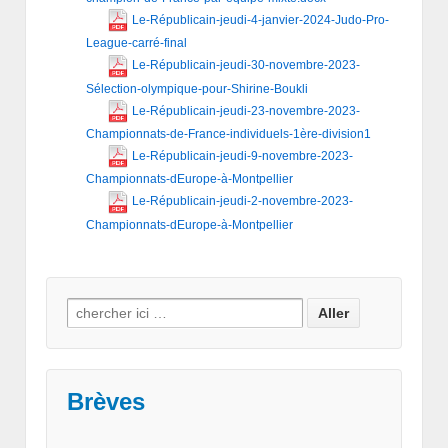
Le-Républicain-jeudi-4-janvier-2024-Judo-Pro-
League-carré-final
Le-Républicain-jeudi-30-novembre-2023-
Sélection-olympique-pour-Shirine-Boukli
Le-Républicain-jeudi-23-novembre-2023-
Championnats-de-France-individuels-1ère-division1
Le-Républicain-jeudi-9-novembre-2023-
Championnats-dEurope-à-Montpellier
Le-Républicain-jeudi-2-novembre-2023-
Championnats-dEurope-à-Montpellier
Search for:
Brèves